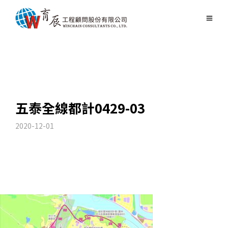
五泰全線都計0429-03
2020-12-01