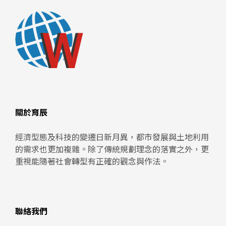
關於育辰
經濟型態及科技的變遷日新月異，都市發展與土地利用
的需求也更加複雜。除了傳統規劃理念的落實之外，更
重視能隨著社會轉型有正確的觀念與作法。
聯絡我們