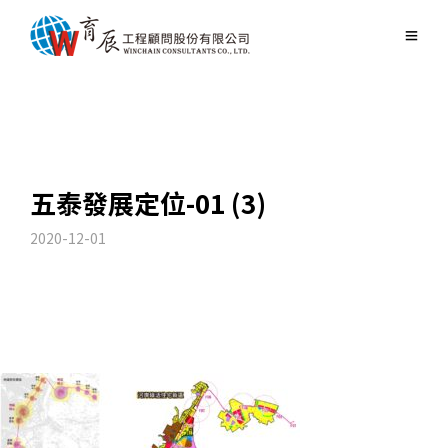
五泰發展定位-01 (3)
2020-12-01