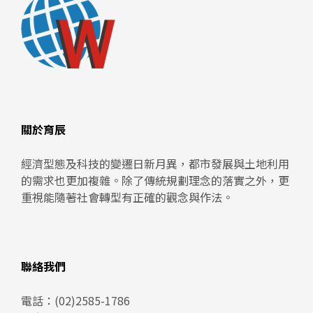
關於育辰
經濟型態及科技的變遷日新月異，都市發展與土地利用
的需求也更加複雜。除了傳統規劃理念的落實之外，更
重視能隨著社會轉型有正確的觀念與作法。
聯絡我們
電話：
(02)2585-1786