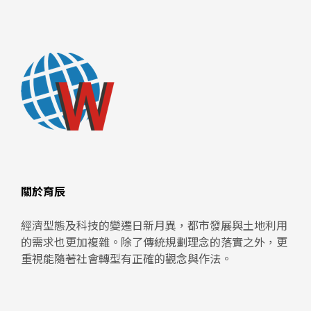
關於育辰
經濟型態及科技的變遷日新月異，都市發展與土地利用
的需求也更加複雜。除了傳統規劃理念的落實之外，更
重視能隨著社會轉型有正確的觀念與作法。