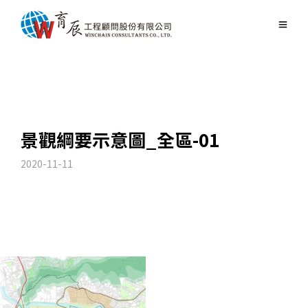
景觀綱要示意圖_全區-01
2020-11-11