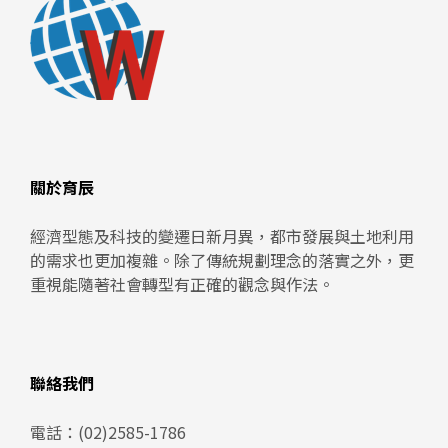
關於育辰
經濟型態及科技的變遷日新月異，都市發展與土地利用
的需求也更加複雜。除了傳統規劃理念的落實之外，更
重視能隨著社會轉型有正確的觀念與作法。
聯絡我們
電話：
(02)2585-1786