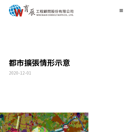
都市擴張情形示意
2020-12-01