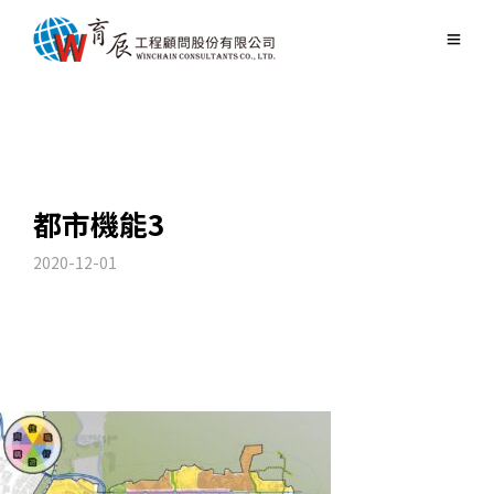
都市機能3
2020-12-01