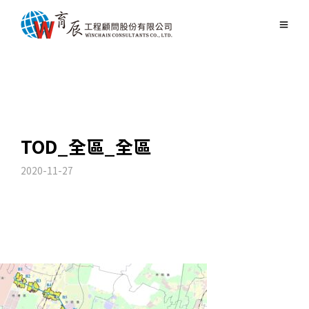
TOD_全區_全區
2020-11-27