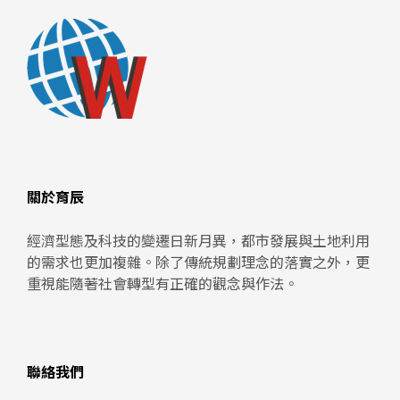
關於育辰
經濟型態及科技的變遷日新月異，都市發展與土地利用
的需求也更加複雜。除了傳統規劃理念的落實之外，更
重視能隨著社會轉型有正確的觀念與作法。
聯絡我們