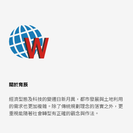
關於育辰
經濟型態及科技的變遷日新月異，都市發展與土地利用
的需求也更加複雜。除了傳統規劃理念的落實之外，更
重視能隨著社會轉型有正確的觀念與作法。