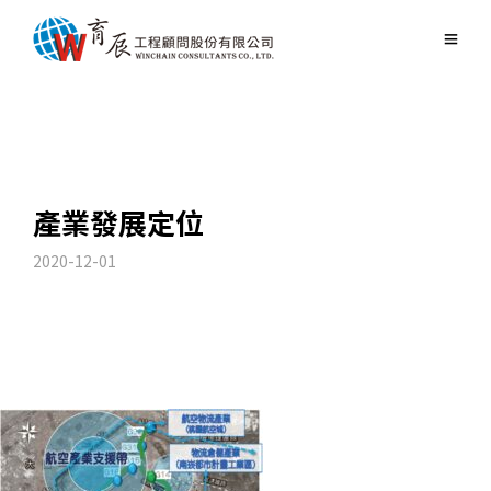
產業發展定位
2020-12-01