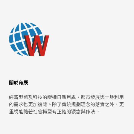
關於育辰
經濟型態及科技的變遷日新月異，都市發展與土地利用
的需求也更加複雜。除了傳統規劃理念的落實之外，更
重視能隨著社會轉型有正確的觀念與作法。