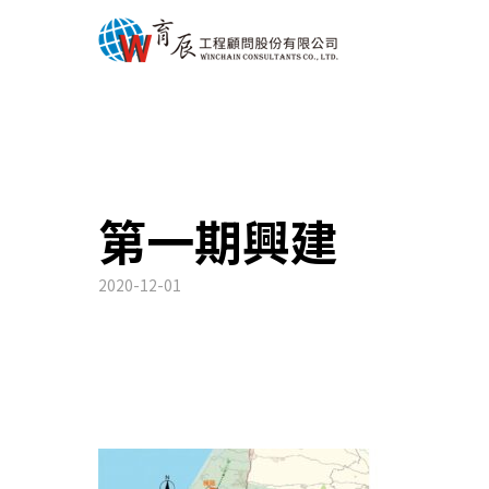
第一期興建
2020-12-01