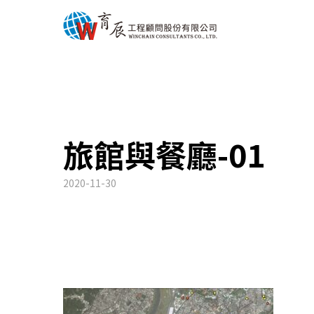
旅館與餐廳-01
2020-11-30