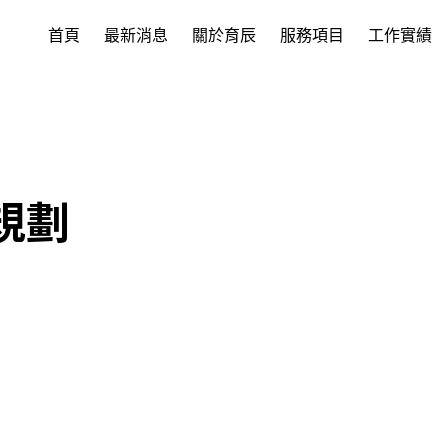
首頁
最新消息
關於育辰
服務項目
工作實績
規劃