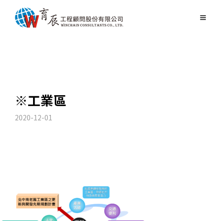
※工業區
2020-12-01