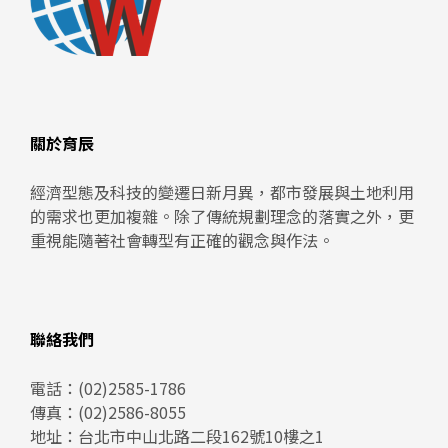
關於育辰
經濟型態及科技的變遷日新月異，都市發展與土地利用
的需求也更加複雜。除了傳統規劃理念的落實之外，更
重視能隨著社會轉型有正確的觀念與作法。
聯絡我們
電話：
(02)2585-1786
傳真：(02)2586-8055
地址：
台北市中山北路二段162號10樓之1