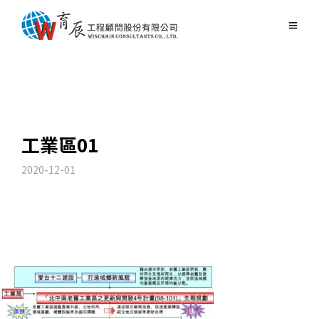
工業區01
2020-12-01