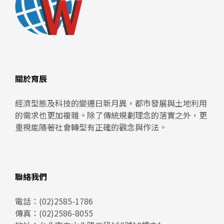
關於育辰
經濟型態及科技的變遷日新月異，都市發展與土地利用
的需求也更加複雜。除了傳統規劃理念的落實之外，更
重視能隨著社會轉型有正確的觀念與作法。
聯絡我們
電話：
(02)2585-1786
傳真：(02)2586-8055