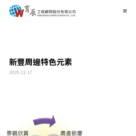
新豐周邊特色元素
2020-11-17