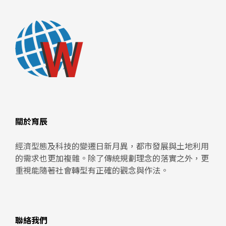
關於育辰
經濟型態及科技的變遷日新月異，都市發展與土地利用
的需求也更加複雜。除了傳統規劃理念的落實之外，更
重視能隨著社會轉型有正確的觀念與作法。
聯絡我們