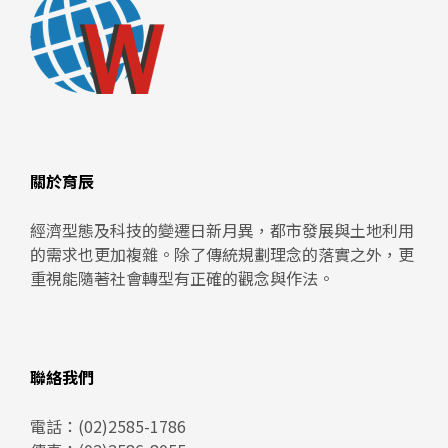
關於育辰
經濟型態及科技的變遷日新月異，都市發展與土地利用
的需求也更加複雜。除了傳統規劃理念的落實之外，更
重視能隨著社會轉型有正確的觀念與作法。
聯絡我們
電話：
(02)2585-1786