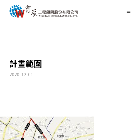
計畫範圍
2020-12-01