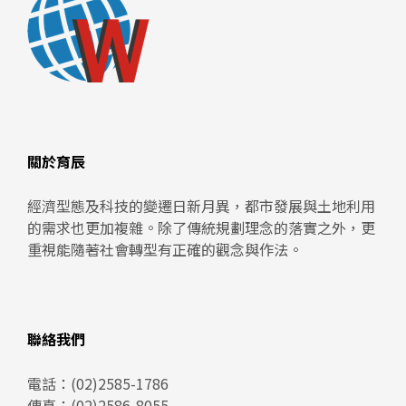
關於育辰
經濟型態及科技的變遷日新月異，都市發展與土地利用
的需求也更加複雜。除了傳統規劃理念的落實之外，更
重視能隨著社會轉型有正確的觀念與作法。
聯絡我們
電話：
(02)2585-1786
傳真：(02)2586-8055