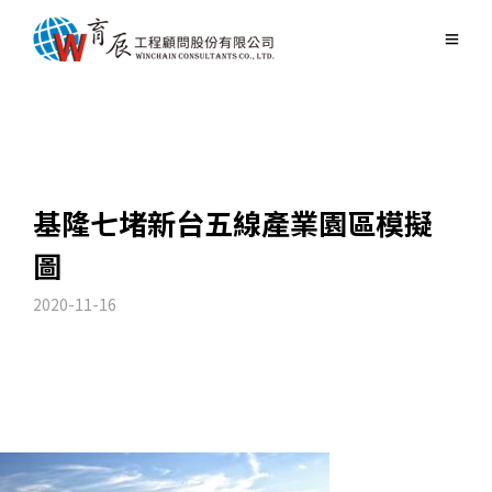
基隆七堵新台五線產業園區模擬
圖
2020-11-16