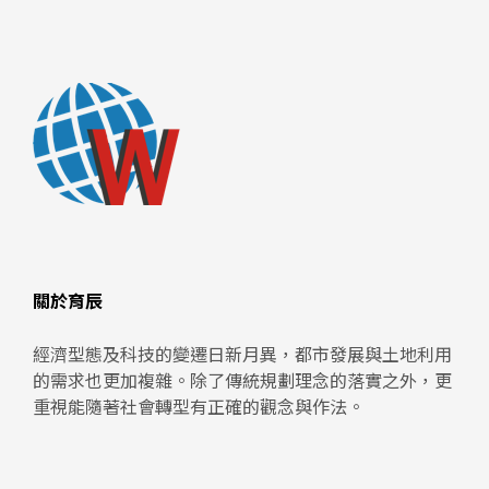
關於育辰
經濟型態及科技的變遷日新月異，都市發展與土地利用
的需求也更加複雜。除了傳統規劃理念的落實之外，更
重視能隨著社會轉型有正確的觀念與作法。