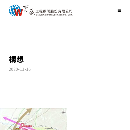
構想
2020-11-16