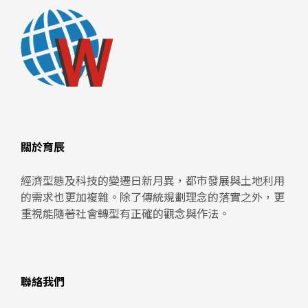
關於育辰
經濟型態及科技的變遷日新月異，都市發展與土地利用
的需求也更加複雜。除了傳統規劃理念的落實之外，更
重視能隨著社會轉型有正確的觀念與作法。
聯絡我們