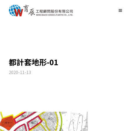
都計套地形-01
2020-11-13