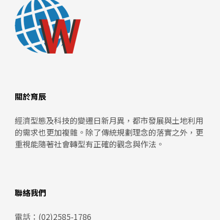
關於育辰
經濟型態及科技的變遷日新月異，都市發展與土地利用
的需求也更加複雜。除了傳統規劃理念的落實之外，更
重視能隨著社會轉型有正確的觀念與作法。
聯絡我們
電話：
(02)2585-1786