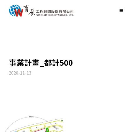
事業計畫_都計500
2020-11-13