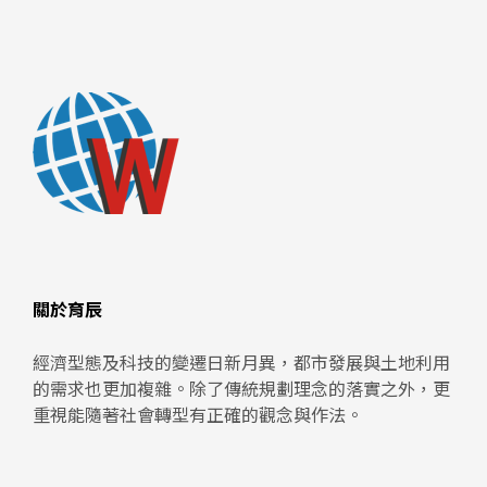
關於育辰
經濟型態及科技的變遷日新月異，都市發展與土地利用
的需求也更加複雜。除了傳統規劃理念的落實之外，更
重視能隨著社會轉型有正確的觀念與作法。