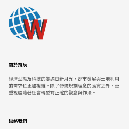
關於育辰
經濟型態及科技的變遷日新月異，都市發展與土地利用
的需求也更加複雜。除了傳統規劃理念的落實之外，更
重視能隨著社會轉型有正確的觀念與作法。
聯絡我們