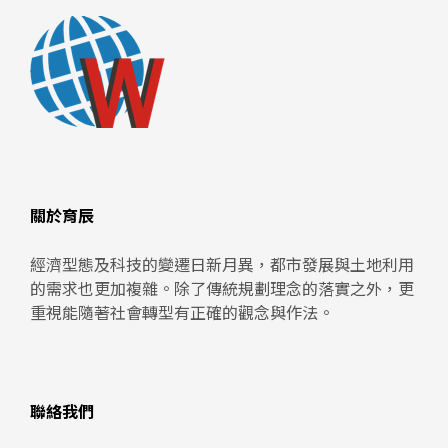
關於育辰
經濟型態及科技的變遷日新月異，都市發展與土地利用
的需求也更加複雜。除了傳統規劃理念的落實之外，更
重視能隨著社會轉型有正確的觀念與作法。
聯絡我們