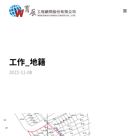
工作_地籍
2022-11-08