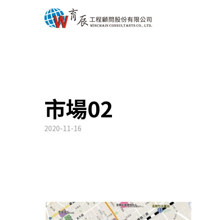
市場02
2020-11-16