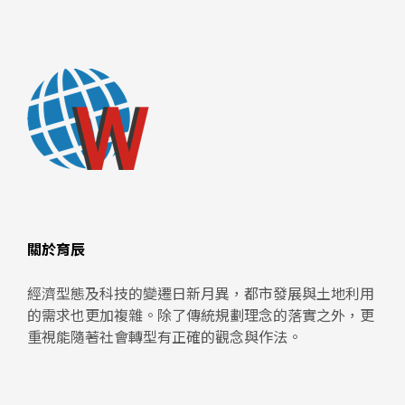
關於育辰
經濟型態及科技的變遷日新月異，都市發展與土地利用
的需求也更加複雜。除了傳統規劃理念的落實之外，更
重視能隨著社會轉型有正確的觀念與作法。