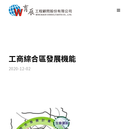
工商綜合區發展機能
2020-12-02