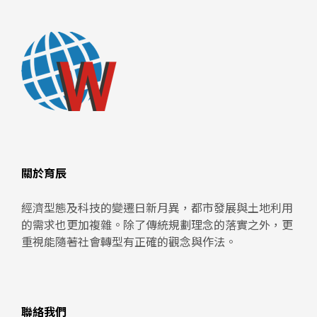
關於育辰
經濟型態及科技的變遷日新月異，都市發展與土地利用
的需求也更加複雜。除了傳統規劃理念的落實之外，更
重視能隨著社會轉型有正確的觀念與作法。
聯絡我們