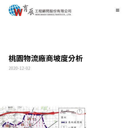
桃園物流廠商坡度分析
2020-12-02