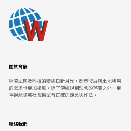
關於育辰
經濟型態及科技的變遷日新月異，都市發展與土地利用
的需求也更加複雜。除了傳統規劃理念的落實之外，更
重視能隨著社會轉型有正確的觀念與作法。
聯絡我們