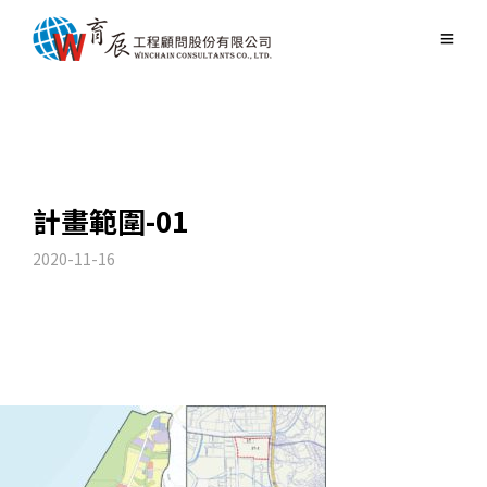
計畫範圍-01
2020-11-16