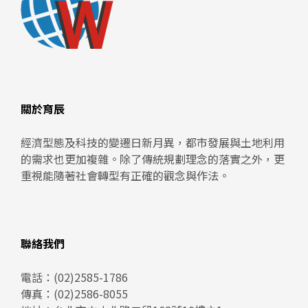
關於育辰
經濟型態及科技的變遷日新月異，都市發展與土地利用
的需求也更加複雜。除了傳統規劃理念的落實之外，更
重視能隨著社會轉型有正確的觀念與作法。
聯絡我們
電話：
(02)2585-1786
傳真：(02)2586-8055