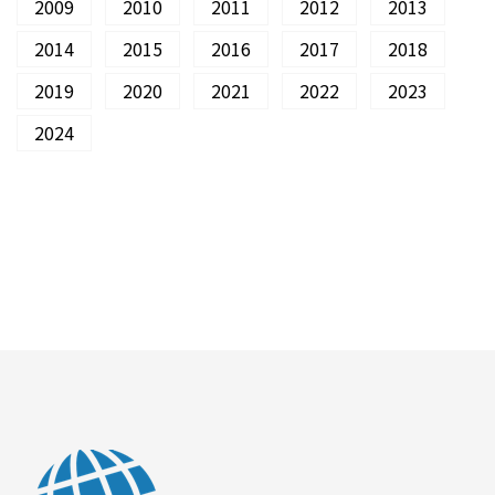
2009
2010
2011
2012
2013
2014
2015
2016
2017
2018
2019
2020
2021
2022
2023
2024