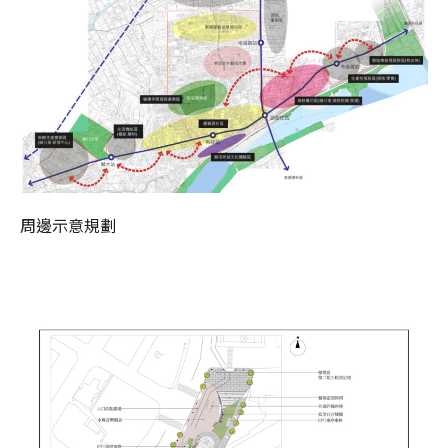
周邊示意規劃