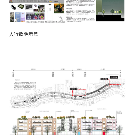
人行照明示意