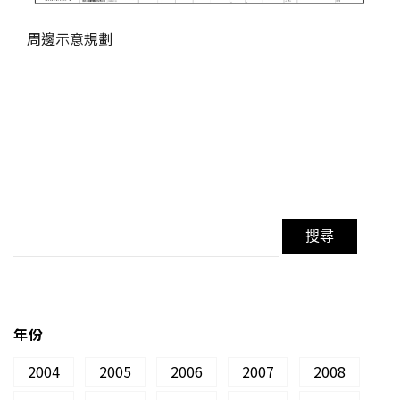
周邊示意規劃
年份
2004
2005
2006
2007
2008