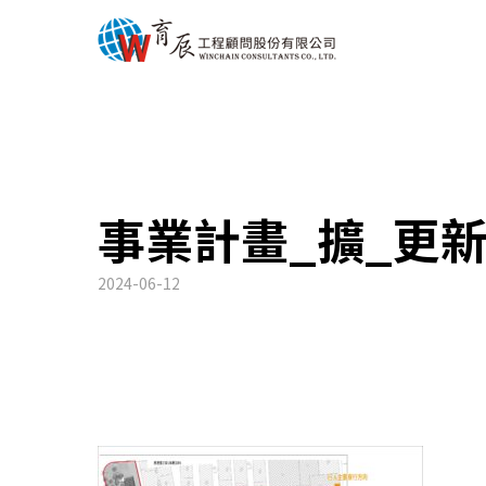
事業計畫_擴_更
2024-06-12