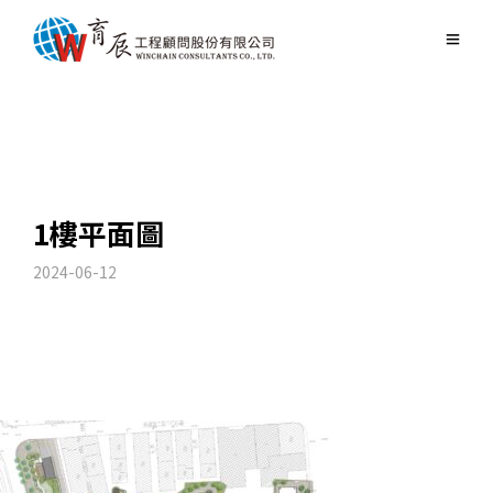
1樓平面圖
2024-06-12