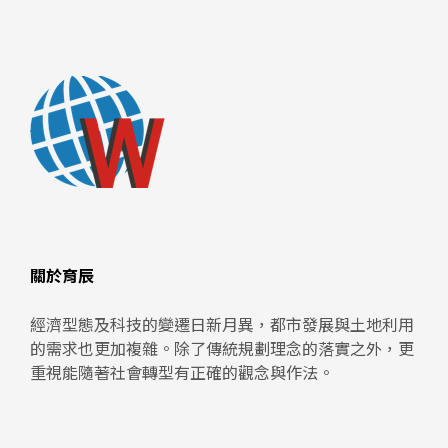
關於育辰
經濟型態及科技的變遷日新月異，都市發展與土地利用
的需求也更加複雜。除了傳統規劃理念的落實之外，更
重視能隨著社會轉型有正確的觀念與作法。