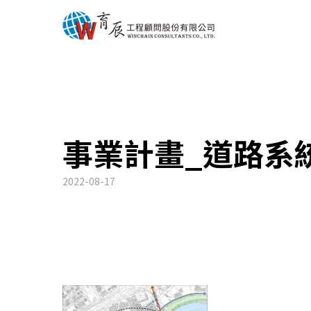
事業計畫_道路系
2022-08-17