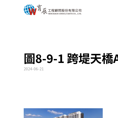
圖8-9-1 跨堤天
2024-06-21