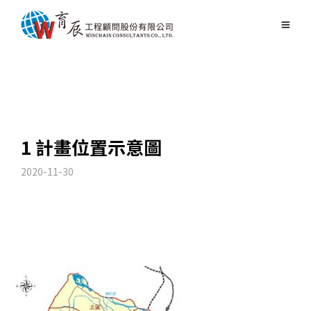
1 計畫位置示意圖
2020-11-30