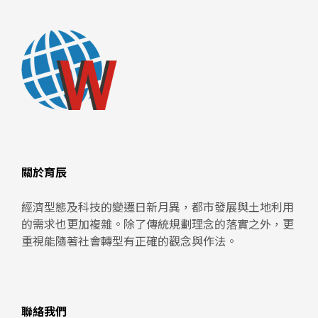
關於育辰
經濟型態及科技的變遷日新月異，都市發展與土地利用
的需求也更加複雜。除了傳統規劃理念的落實之外，更
重視能隨著社會轉型有正確的觀念與作法。
聯絡我們