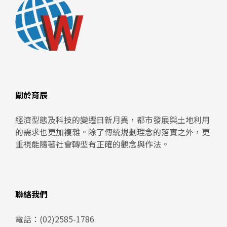
關於育辰
經濟型態及科技的變遷日新月異，都市發展與土地利用
的需求也更加複雜。除了傳統規劃理念的落實之外，更
重視能隨著社會轉型有正確的觀念與作法。
聯絡我們
電話：
(02)2585-1786