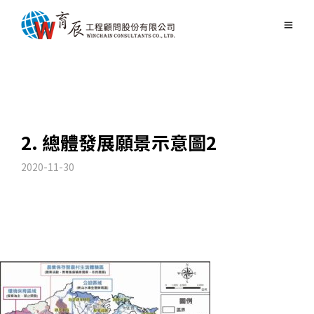
2. 總體發展願景示意圖2
2020-11-30