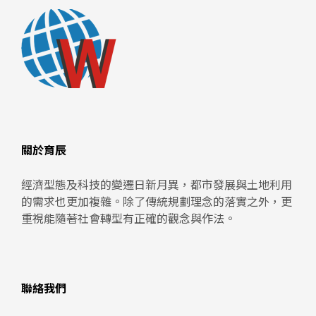
關於育辰
經濟型態及科技的變遷日新月異，都市發展與土地利用
的需求也更加複雜。除了傳統規劃理念的落實之外，更
重視能隨著社會轉型有正確的觀念與作法。
聯絡我們