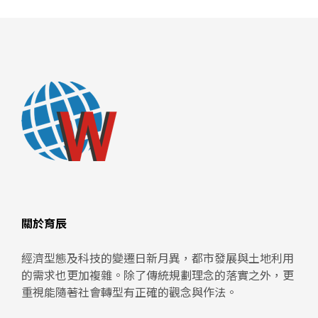
關於育辰
經濟型態及科技的變遷日新月異，都市發展與土地利用
的需求也更加複雜。除了傳統規劃理念的落實之外，更
重視能隨著社會轉型有正確的觀念與作法。