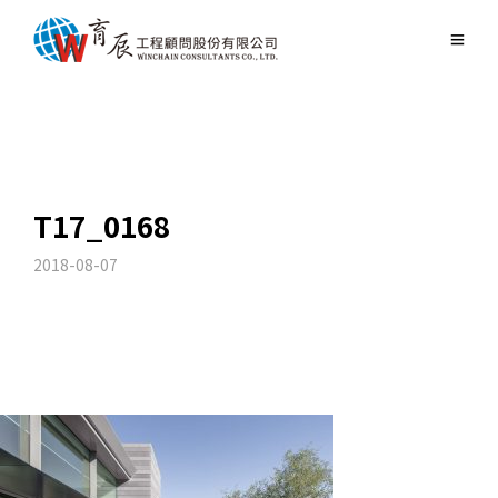
T17_0168
2018-08-07