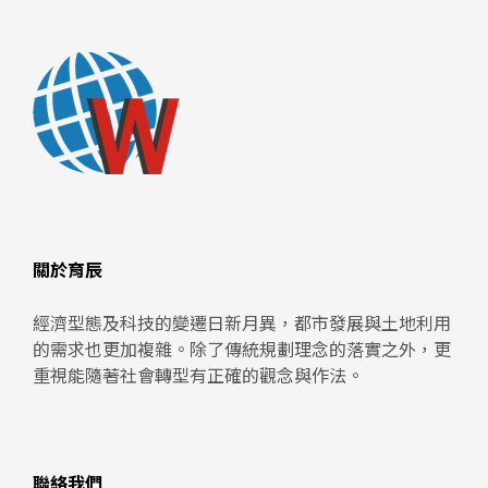
關於育辰
經濟型態及科技的變遷日新月異，都市發展與土地利用
的需求也更加複雜。除了傳統規劃理念的落實之外，更
重視能隨著社會轉型有正確的觀念與作法。
聯絡我們