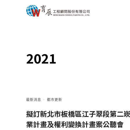
2021
最新消息
·
都市更新
擬訂新北市板橋區江子翠段第二崁小
業計畫及權利變換計畫案公聽會