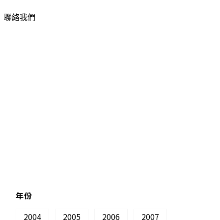
聯絡我們
年份
2004
2005
2006
2007