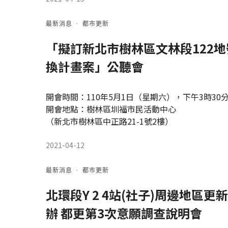
最新消息
·
都市更新
「擬訂新北市樹林區文林段122
換計畫案」公聽會
開會時間：110年5月1日（星期六），下午3時30
開會地點：樹林區圳福市民活動中心
（新北市樹林區中正路21-1號2樓）
2021-04-12
最新消息
·
都市更新
北環段Y 2 4站(社子)周邊地區
辦 都更第3次意願調查說明會