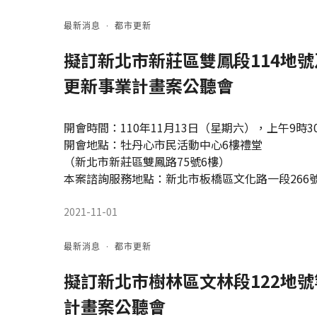
最新消息
·
都市更新
擬訂新北市新莊區雙鳳段114地號及
更新事業計畫案公聽會
開會時間：110年11月13日（星期六），上午9時3
開會地點：牡丹心市民活動中心6樓禮堂
（新北市新莊區雙鳳路75號6樓）
本案諮詢服務地點：新北市板橋區文化路一段266號
2021-11-01
最新消息
·
都市更新
擬訂新北市樹林區文林段122地
計畫案公聽會