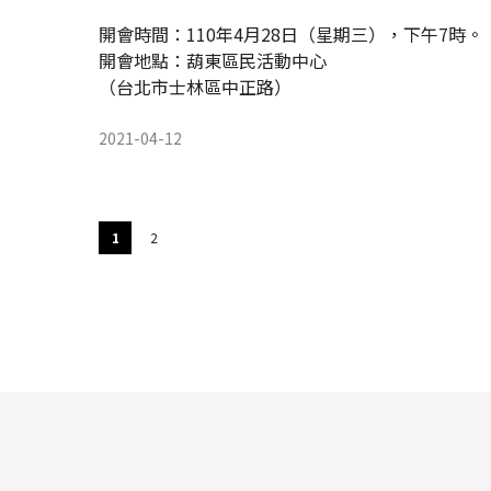
開會時間：110年4月28日（星期三），下午7時。
開會地點：葫東區民活動中心
（台北市士林區中正路）
2021-04-12
1
2