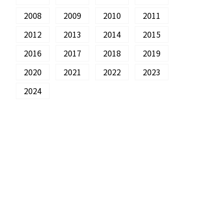
2008
2009
2010
2011
2012
2013
2014
2015
2016
2017
2018
2019
2020
2021
2022
2023
2024