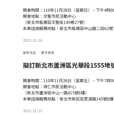
開會時間：110年11月28日（星期日），下午4時0
開會地點：文聖市民活動中心
（新北市板橋區文聖街149巷27號）
本案諮詢服務地點：新北市板橋區中山路二段62號
2021-11-16
最新消息
·
都市更新
擬訂新北市蘆洲區光華段1555
開會時間：110年11月26日（星期五），下午7時0
開會地點：得仁市民活動中心
（新北市蘆洲區中山一路415號6樓）
本案諮詢服務地點：新北市新莊區思源路345號6樓
2021-11-15