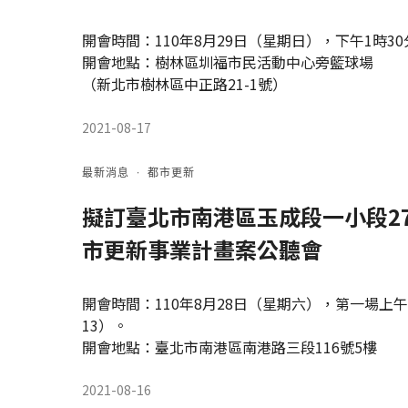
開會時間：110年8月29日（星期日），下午1時30
開會地點：樹林區圳福市民活動中心旁籃球場
（新北市樹林區中正路21-1號）
2021-08-17
最新消息
·
都市更新
擬訂臺北市南港區玉成段一小段2
市更新事業計畫案公聽會
開會時間：110年8月28日（星期六），第一場上午9
13）。
開會地點：臺北市南港區南港路三段116號5樓
2021-08-16