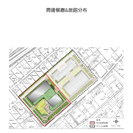
周邊餐廳&旅館分布