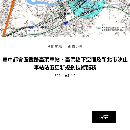
其他業務
·
都市更新
臺中都會區鐵路高架車站、高架橋下空間及新北市汐止
車站站區更新規劃技術服務
2011-05-10