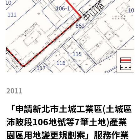
2011
「申請新北市土城工業區(土城區
沛陂段106地號等7筆土地)產業
園區用地變更規劃案」服務作業