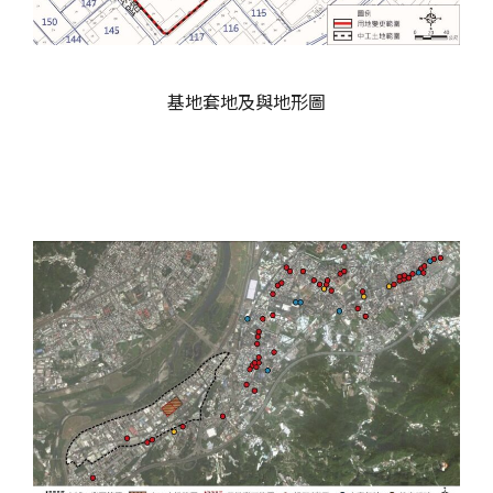
基地套地及與地形圖