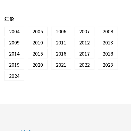
年份
2004
2005
2006
2007
2008
2009
2010
2011
2012
2013
2014
2015
2016
2017
2018
2019
2020
2021
2022
2023
2024