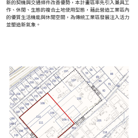
新的契機與交通條件改善優勢，本計畫區率先引入兼具工
作、休閒、生態的複合土地使用型態，藉此營造工業區內
的優質生活機能與休閒空間，為傳統工業區發展注入活力
並塑造新氣象。