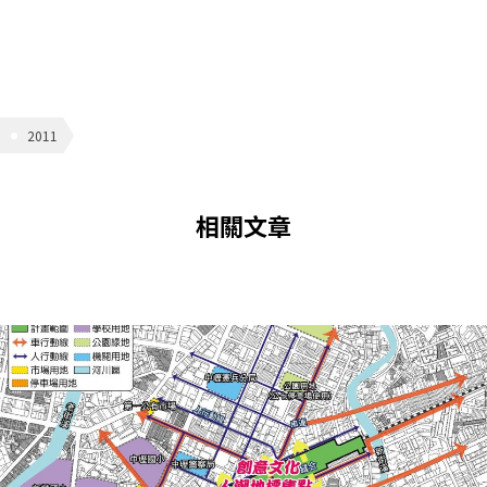
2011
相關文章