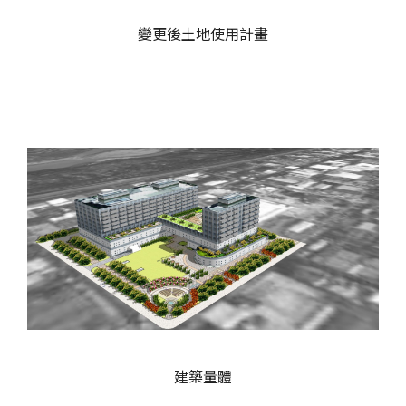
變更後土地使用計畫
建築量體