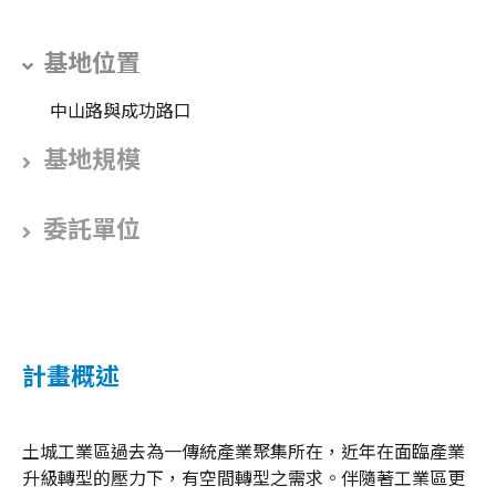
基地位置
中山路與成功路口
基地規模
委託單位
計畫概述
土城工業區過去為一傳統產業聚集所在，近年在面臨產業
升級轉型的壓力下，有空間轉型之需求。伴隨著工業區更