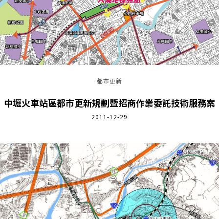
都市更新
中壢火車站區都市更新規劃暨招商作業委託技術服務案
2011-12-29