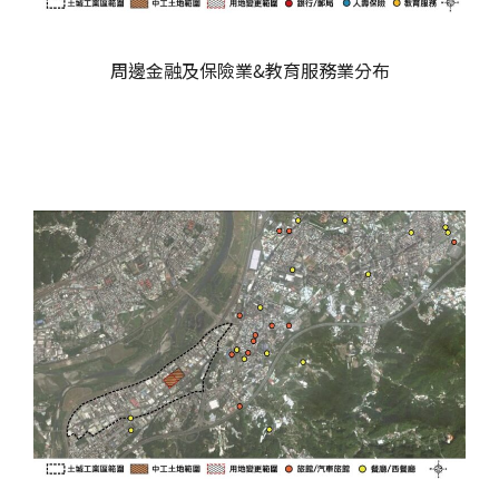
周邊金融及保險業&教育服務業分布