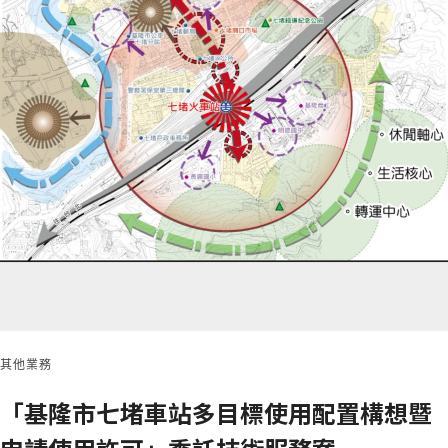
其他業務
「基隆市七堵車站多目標使用配置構想暨