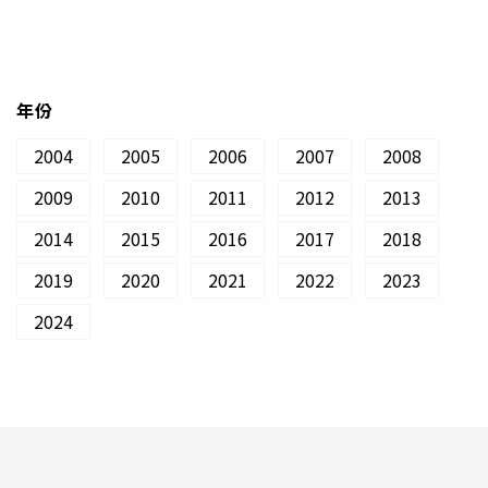
年份
2004
2005
2006
2007
2008
2009
2010
2011
2012
2013
2014
2015
2016
2017
2018
2019
2020
2021
2022
2023
2024