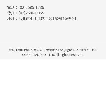
電話：
(02)2585-1786
傳真：(02)2586-8055
地址：
台北市中山北路二段162號10樓之1
育辰工程顧問股份有限公司版權所有Copyright © 2020 WINCHAIN
CONSULTANTS CO.,LTD. All Rights Reserved.