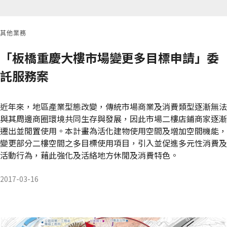
其他業務
「板橋重慶大樓市場變更多目標申請」委
託服務案
近年來，地區產業型態改變，傳統市場商業及消費類型逐漸無法
與其周邊商圈環境共同生存與發展，因此市場二樓店鋪商家逐漸
遷出並閒置使用。本計畫為活化建物使用空間及增加空間機能，
變更部分二樓空間之多目標使用項目，引入並促進多元性消費及
活動行為，藉此強化及活絡地方休閒及消費特色。
2017-03-16