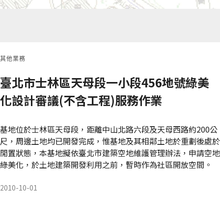
其他業務
臺北市士林區天母段一小段456地號綠美
化設計審議(不含工程)服務作業
基地位於士林區天母段，距離中山北路六段及天母西路約200公
尺，周邊土地均已開發完成，惟基地及其相鄰土地於重劃後處於
閒置狀態，本基地擬依臺北市建築空地維護管理辦法，申請空地
綠美化，於土地建築開發利用之前，暫時作為社區開放空間。
2010-10-01