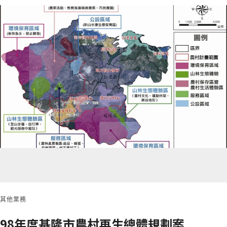
其他業務
98年度基隆市農村再生總體規劃案