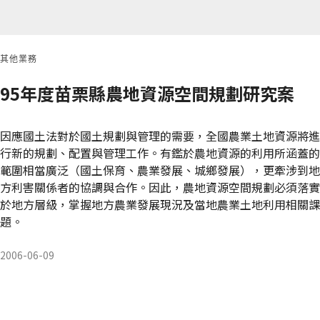
其他業務
95年度苗栗縣農地資源空間規劃研究案
因應國土法對於國土規劃與管理的需要，全國農業土地資源將進
行新的規劃、配置與管理工作。有鑑於農地資源的利用所涵蓋的
範圍相當廣泛（國土保育、農業發展、城鄉發展），更牽涉到地
方利害關係者的協調與合作。因此，農地資源空間規劃必須落實
於地方層級，掌握地方農業發展現況及當地農業土地利用相關課
題。
2006-06-09