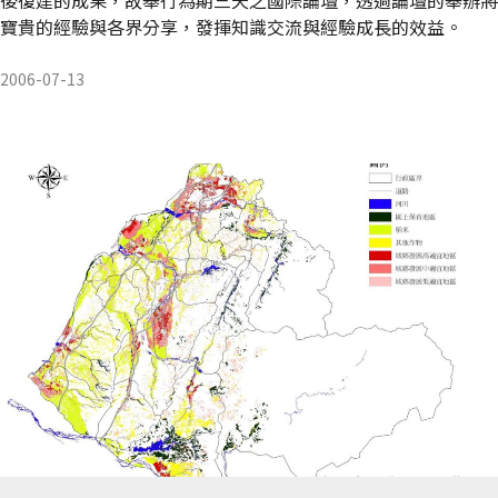
寶貴的經驗與各界分享，發揮知識交流與經驗成長的效益。
2006-07-13