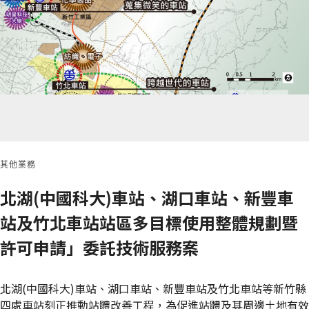
其他業務
北湖(中國科大)車站、湖口車站、新豐車
站及竹北車站站區多目標使用整體規劃暨
許可申請」委託技術服務案
北湖(中國科大)車站、湖口車站、新豐車站及竹北車站等新竹縣
四處車站刻正推動站體改善工程，為促進站體及其周邊土地有效