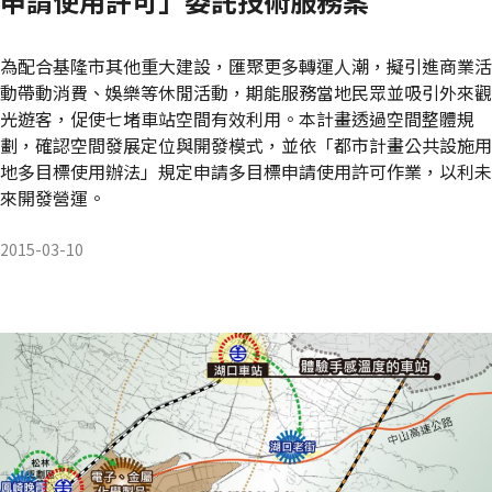
申請使用許可」委託技術服務案
為配合基隆市其他重大建設，匯聚更多轉運人潮，擬引進商業活
動帶動消費、娛樂等休閒活動，期能服務當地民眾並吸引外來觀
光遊客，促使七堵車站空間有效利用。本計畫透過空間整體規
劃，確認空間發展定位與開發模式，並依「都市計畫公共設施用
地多目標使用辦法」規定申請多目標申請使用許可作業，以利未
來開發營運。
2015-03-10