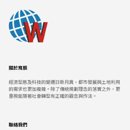
關於育辰
經濟型態及科技的變遷日新月異，都市發展與土地利用
的需求也更加複雜。除了傳統規劃理念的落實之外，更
重視能隨著社會轉型有正確的觀念與作法。
聯絡我們