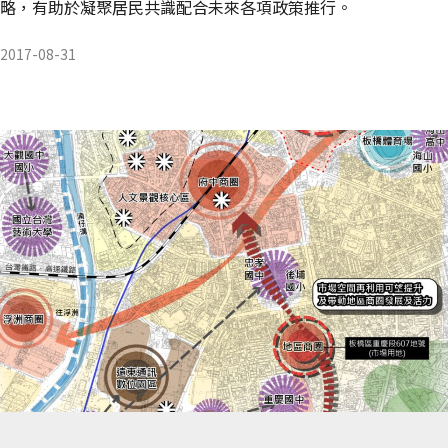
略，有助於凝聚居民共識配合未來各項政策推行。
2017-08-31