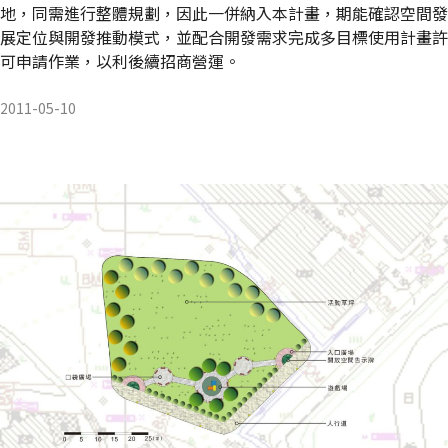
地，同需進行整體規劃，因此一併納入本計畫，期能確認空間發
展定位與開發推動模式，並配合開發需求完成多目標使用計畫許
可申請作業，以利後續招商營運。
2011-05-10