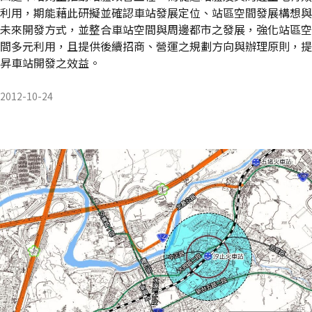
利用，期能藉此研擬並確認車站發展定位、站區空間發展構想與
未來開發方式，並整合車站空間與周邊都市之發展，強化站區空
間多元利用，且提供後續招商、營運之規劃方向與辦理原則，提
昇車站開發之效益。
2012-10-24