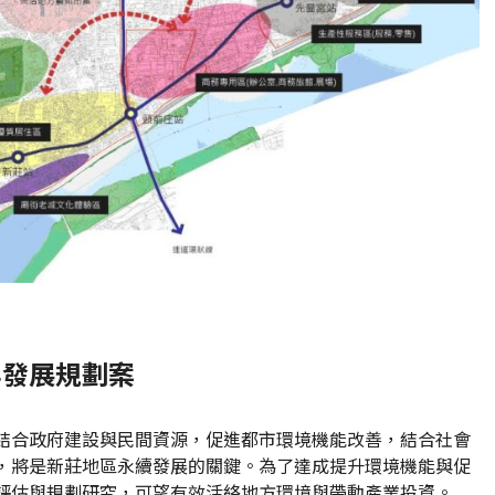
再發展規劃案
結合政府建設與民間資源，促進都市環境機能改善，結合社會
，將是新莊地區永續發展的關鍵。為了達成提升環境機能與促
評估與規劃研究，可望有效活絡地方環境與帶動產業投資。