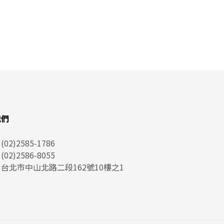
我們
：
(02)2585-1786
02)2586-8055
：
台北市中山北路二段162號10樓之1