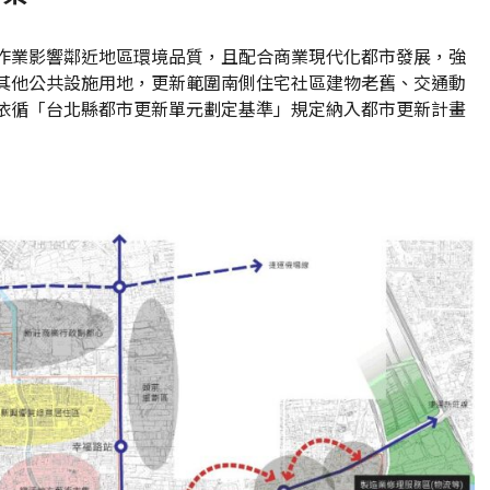
作業影響鄰近地區環境品質，且配合商業現代化都市發展，強
其他公共設施用地，更新範圍南側住宅社區建物老舊、交通動
依循「台北縣都市更新單元劃定基準」規定納入都市更新計畫