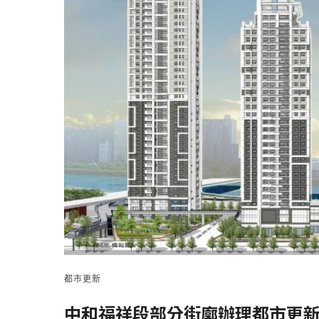
都市更新
中和福祥段部分街廓辦理都市更