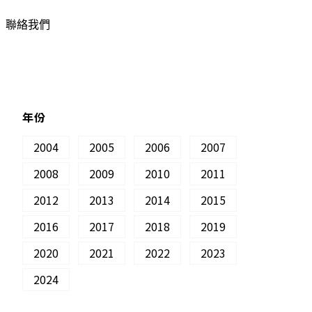
聯絡我們
年份
2004
2005
2006
2007
2008
2009
2010
2011
2012
2013
2014
2015
2016
2017
2018
2019
2020
2021
2022
2023
2024