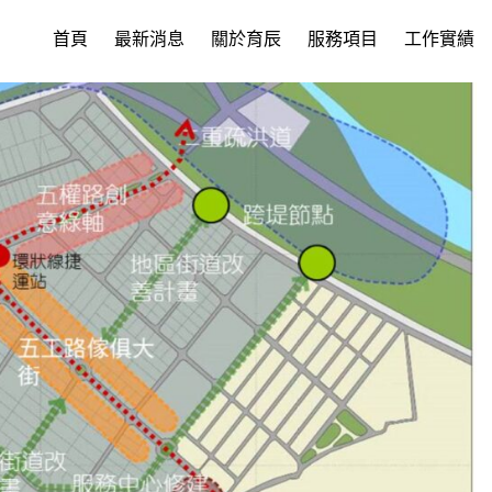
首頁
最新消息
關於育辰
服務項目
工作實績