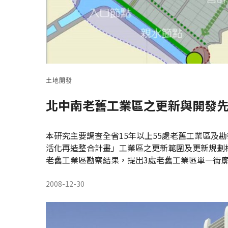
土地開發
北中南老舊工業區之更新與開發
本研究主要調查全省15年以上55處老舊工業區及
活化再造整合計畫」工業區之更新範圍及更新規劃
老舊工業區勘察結果，提出3處老舊工業區單一街廓
2008-12-30