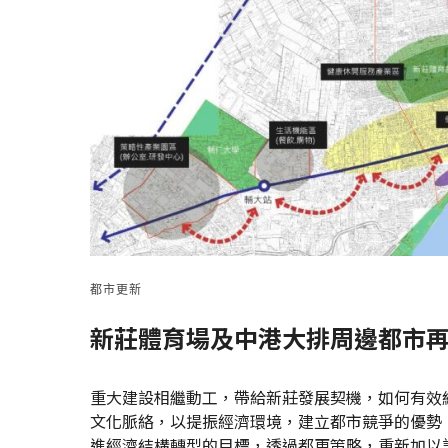
都市更新
新莊體育場及中港大排周邊都市
重大建設相繼動工，帶給新莊發展契機，如何有效
文化脈絡，以提振經濟環境，建立都市競爭的優勢
進經濟結構轉型的目標，透過都更策略，重新加以