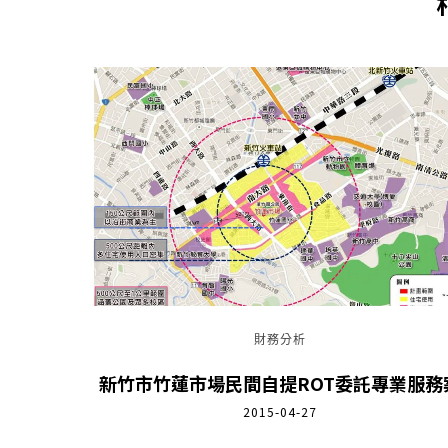
財務分析
新竹市竹蓮市場民間自提ROT委託專業服務
2015-04-27