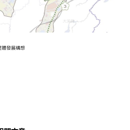
整體發展構想