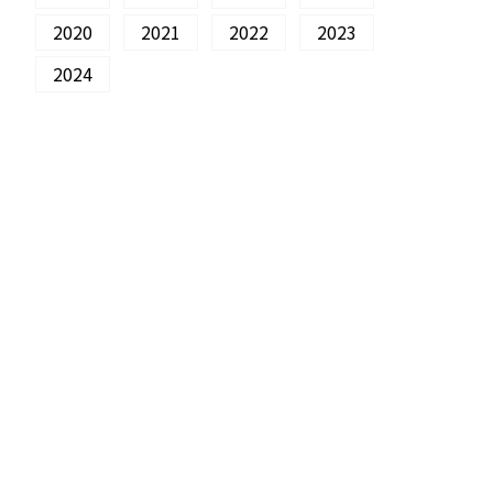
2020
2021
2022
2023
2024