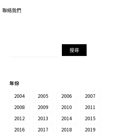
聯絡我們
年份
2004
2005
2006
2007
2008
2009
2010
2011
2012
2013
2014
2015
2016
2017
2018
2019