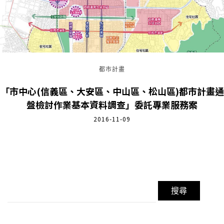
都市計畫
「市中心(信義區、大安區、中山區、松山區)都市計畫通
盤檢討作業基本資料調查」委託專業服務案
2016-11-09