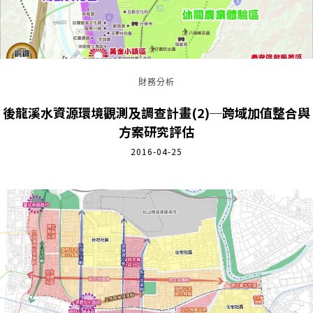
財務分析
後龍溪水資源環境觀測及調查計畫(2)─跨域加值整合與
方案研究評估
2016-04-25