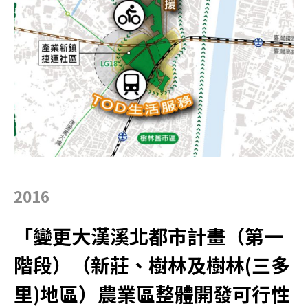
2016
「變更大漢溪北都市計畫（第一
階段）（新莊、樹林及樹林(三多
里)地區）農業區整體開發可行性