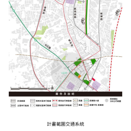
計畫範圍交通系統