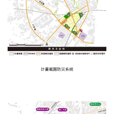
計畫範圍防災系統