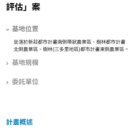
評估」案
基地位置
坐落於新莊都市計畫南側帶狀農業區、樹林都市計畫
北側農業區、樹林(三多里地區)都市計畫東側農業區。
基地規模
委託單位
計畫概述