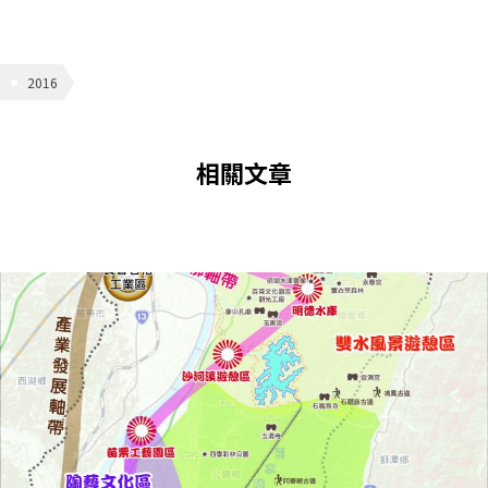
2016
相關文章