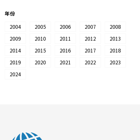
年份
2004
2005
2006
2007
2008
2009
2010
2011
2012
2013
2014
2015
2016
2017
2018
2019
2020
2021
2022
2023
2024