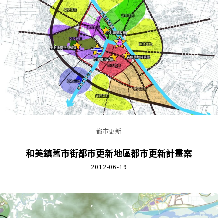
都市更新
和美鎮舊市街都市更新地區都市更新計畫案
2012-06-19