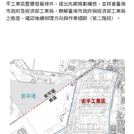
平工業區整體發展條件，提出先期規劃構想，並拜會臺南
市政府及經濟部工業局，瞭解臺南市政府與經濟部工業局
之態度，確認後續辦理方向與作業細節（第二階段）。