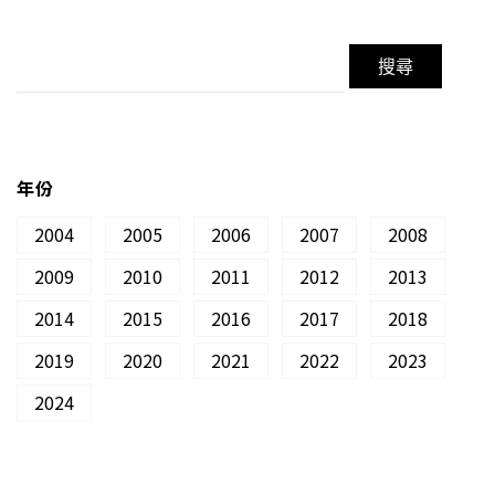
年份
2004
2005
2006
2007
2008
2009
2010
2011
2012
2013
2014
2015
2016
2017
2018
2019
2020
2021
2022
2023
2024