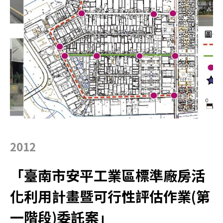
2012
「臺南市安平工業區標準廠房活
化利用計畫暨可行性評估作業(第
一階段)委託案」