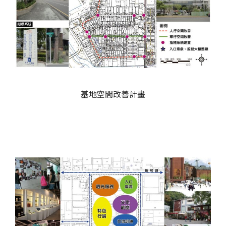
基地空間改善計畫