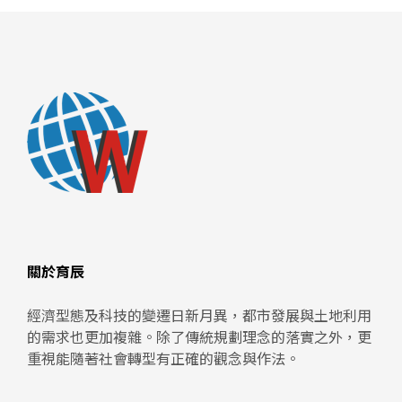
關於育辰
經濟型態及科技的變遷日新月異，都市發展與土地利用
的需求也更加複雜。除了傳統規劃理念的落實之外，更
重視能隨著社會轉型有正確的觀念與作法。