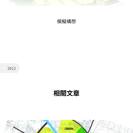
模擬構想
2012
相關文章