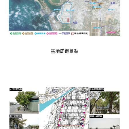
基地周邊景點