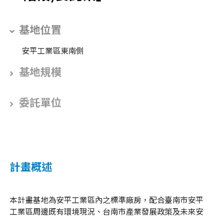
基地位置
安平工業區東南側
基地規模
委託單位
計畫概述
本計畫基地為安平工業區內之標準廠房，配合臺南市安平
工業區周邊既有環境現況、台南市產業發展政策及未來安