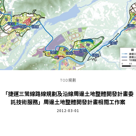
TOD規劃
「捷運三鶯線路線規劃及沿線周邊土地整體開發計畫委
託技術服務」周邊土地整體開發計畫相關工作案
2012-03-01