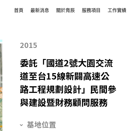
首頁
最新消息
關於育辰
服務項目
工作實績
2015
委託「國道2號大園交流
道至台15線新闢高速公
路工程規劃設計」民間參
與建設暨財務顧問服務
基地位置