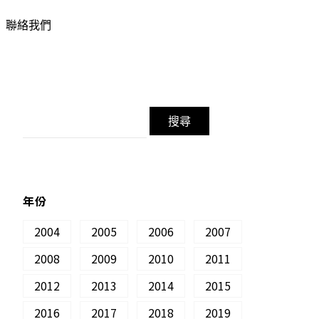
聯絡我們
年份
2004
2005
2006
2007
2008
2009
2010
2011
2012
2013
2014
2015
2016
2017
2018
2019