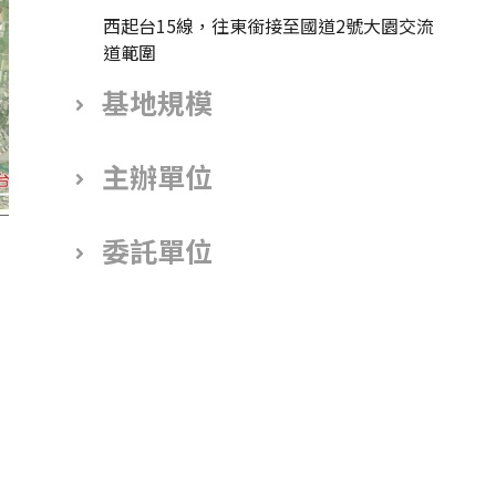
西起台15線，往東銜接至國道2號大園交流
道範圍
基地規模
主辦單位
委託單位