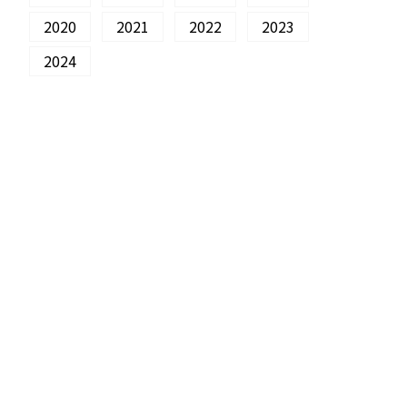
2020
2021
2022
2023
2024