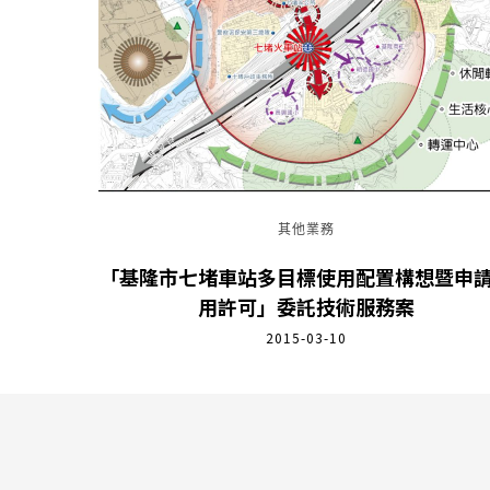
其他業務
「基隆市七堵車站多目標使用配置構想暨申
用許可」委託技術服務案
2015-03-10