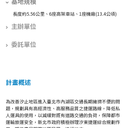
基地規模
長度約5.56公里、6座高架車站、1座機廠(13.4公頃)
主辦單位
委託單位
計畫概述
為改善汐止地區進入臺北市內湖區交通長期擁擠不便的問
題，規劃具有高經濟性、高服務品質之捷運路線，降低私
人運具的使用，以減緩對既有道路交通的負荷，保障都市
運輸旅運安全，新北市政府積極辦理汐東捷運綜合規劃作