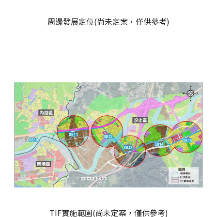
周邊發展定位(
尚未定案，僅供參考)
TIF實施範圍(
尚未定案，僅供參考)