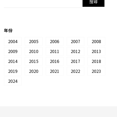
年份
2004
2005
2006
2007
2008
2009
2010
2011
2012
2013
2014
2015
2016
2017
2018
2019
2020
2021
2022
2023
2024