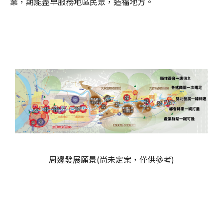
業，期能盡早服務地區民眾，造福地方。
周邊發展願景(
尚未定案，僅供參考)