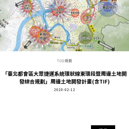
TOD規劃
「臺北都會區大眾捷運系統環狀線東環段暨周邊土地開
發綜合規劃」周邊土地開發計畫(含TIF)
2020-02-12