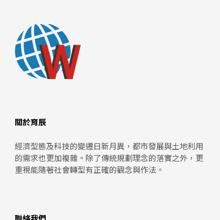
關於育辰
經濟型態及科技的變遷日新月異，都市發展與土地利用
的需求也更加複雜。除了傳統規劃理念的落實之外，更
重視能隨著社會轉型有正確的觀念與作法。
聯絡我們