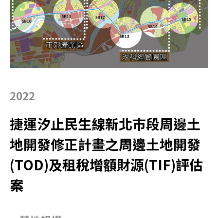
2022
捷運汐止民生線新北市段周邊土
地開發修正計畫之周邊土地開發
(TOD)及租稅增額財源(TIF)評估
案