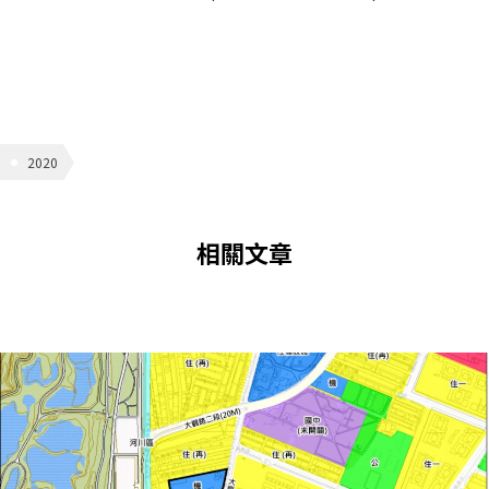
2020
相關文章