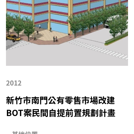
2012
新竹市南門公有零售市場改建
BOT案民間自提前置規劃計畫