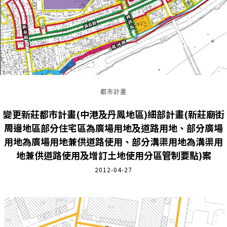
都市計畫
變更新莊都市計畫(中港及丹鳳地區)細部計畫(新莊廟街
周邊地區部分住宅區為廣場用地及道路用地、部分廣場
用地為廣場用地兼供道路使用、部分溝渠用地為溝渠用
地兼供道路使用及增訂土地使用分區管制要點)案
2012-04-27