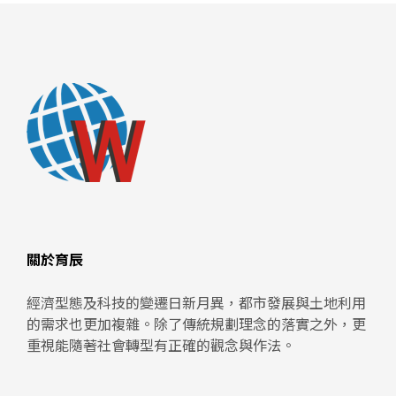
關於育辰
經濟型態及科技的變遷日新月異，都市發展與土地利用
的需求也更加複雜。除了傳統規劃理念的落實之外，更
重視能隨著社會轉型有正確的觀念與作法。