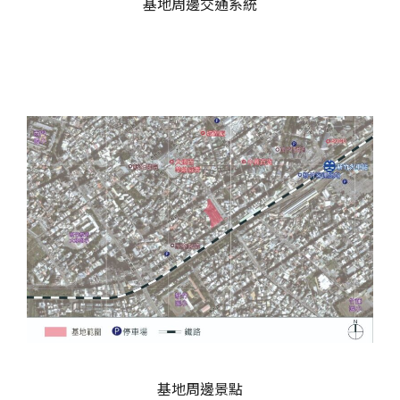
基地周邊交通系統
基地周邊景點