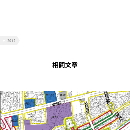
2012
相關文章