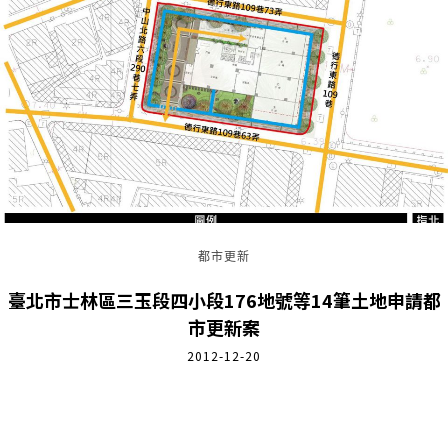
都市更新
臺北市士林區三玉段四小段176地號等14筆土地申請都
市更新案
2012-12-20