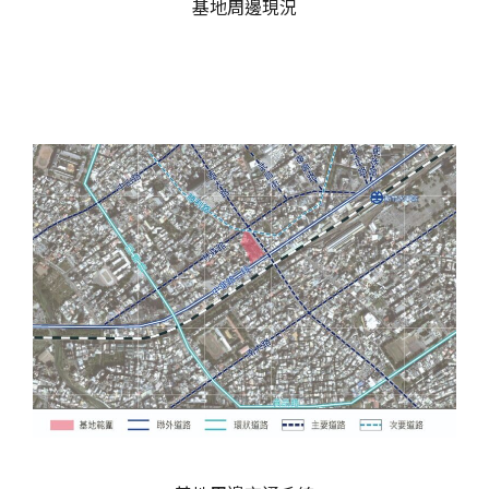
基地周邊現況