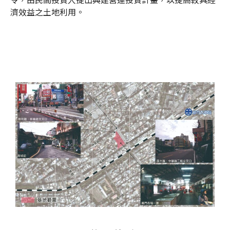
濟效益之土地利用。