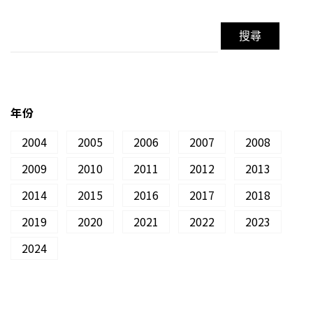
年份
2004
2005
2006
2007
2008
2009
2010
2011
2012
2013
2014
2015
2016
2017
2018
2019
2020
2021
2022
2023
2024