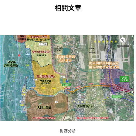
相關文章
財務分析