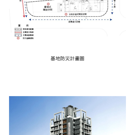
基地防災計畫圖