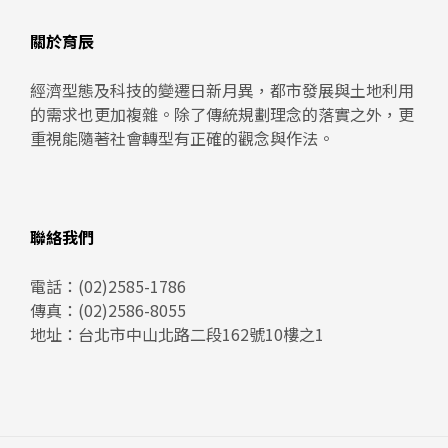
關於育辰
經濟型態及科技的變遷日新月異，都市發展與土地利用
的需求也更加複雜。除了傳統規劃理念的落實之外，更
重視能隨著社會轉型有正確的觀念與作法。
聯絡我們
電話：
(02)2585-1786
傳真：(02)2586-8055
地址：
台北市中山北路二段162號10樓之1