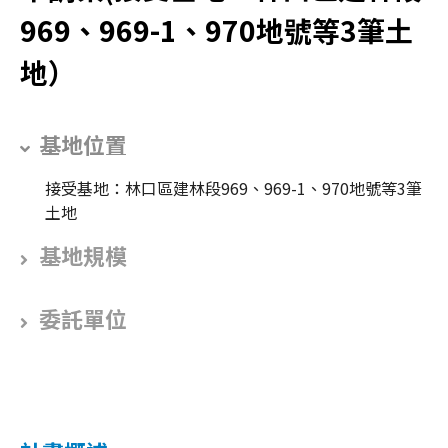
969、969-1、970地號等3筆土
地）
基地位置
接受基地：林口區建林段969、969-1、970地號等3筆
土地
基地規模
委託單位