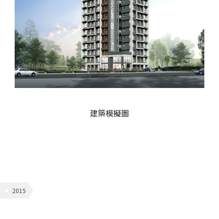
建築模擬圖
2015