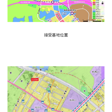
接受基地位置