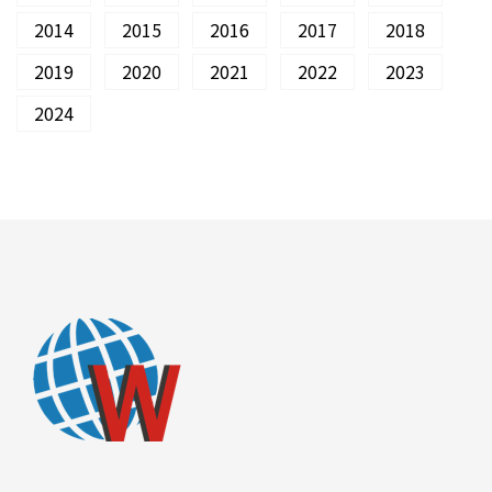
2014
2015
2016
2017
2018
2019
2020
2021
2022
2023
2024