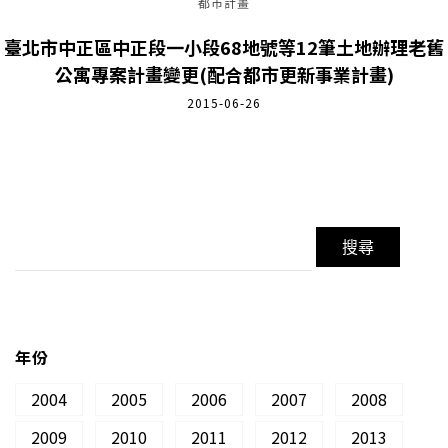
都市計畫
臺北市中正區中正段一小段68地號等12筆土地辦理老舊
公寓專案計畫變更(配合都市更新事業計畫)
2015-06-26
年份
2004
2005
2006
2007
2008
2009
2010
2011
2012
2013