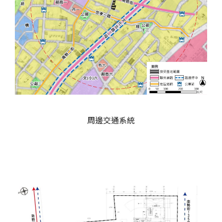
周邊交通系統