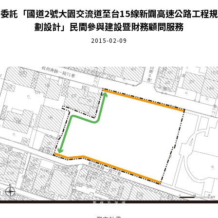
委託「國道2號大園交流道至台15線新闢高速公路工程規
劃設計」民間參與建設暨財務顧問服務
2015-02-09