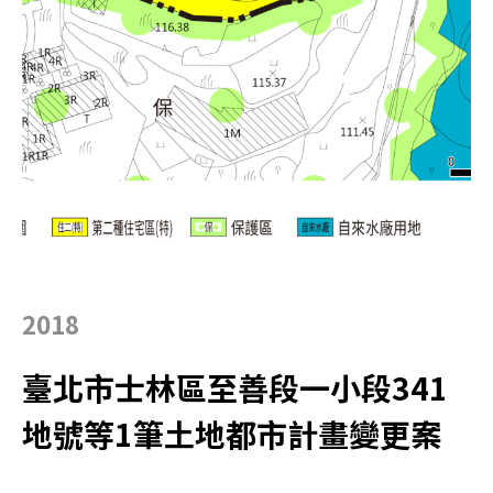
2018
臺北市士林區至善段一小段341
地號等1筆土地都市計畫變更案