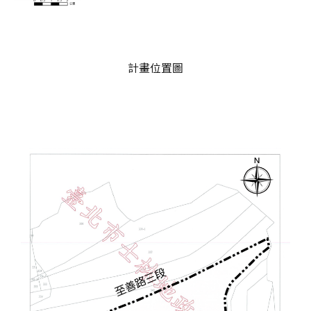
計畫位置圖