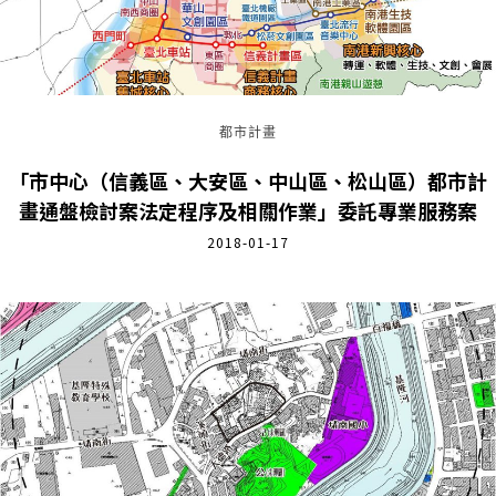
都市計畫
「市中心（信義區、大安區、中山區、松山區）都市計
畫通盤檢討案法定程序及相關作業」委託專業服務案
2018-01-17