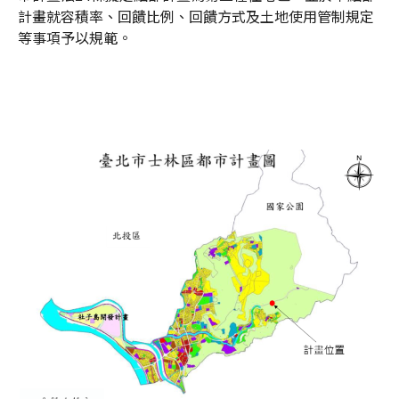
計畫就容積率、回饋比例、回饋方式及土地使用管制規定
等事項予以規範。