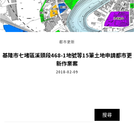
都市更新
基隆市七堵區溪頭段468-1地號等15筆土地申請都市更
新作業案
2018-02-09