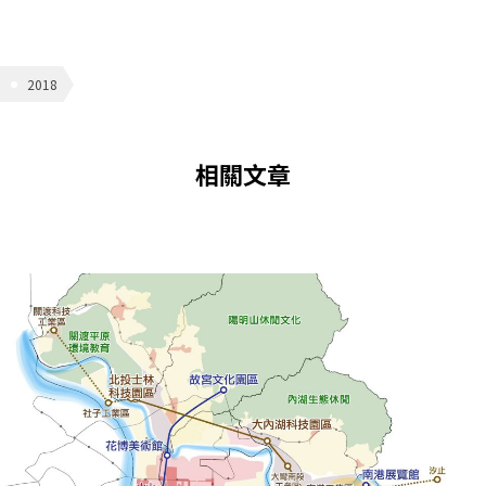
2018
相關文章