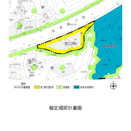
擬定細部計畫圖