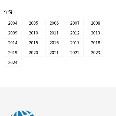
年份
2004
2005
2006
2007
2008
2009
2010
2011
2012
2013
2014
2015
2016
2017
2018
2019
2020
2021
2022
2023
2024