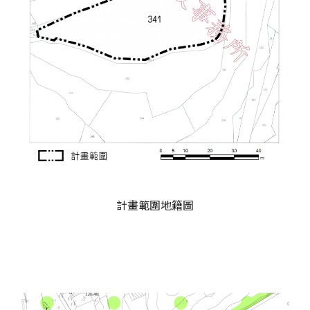
計畫範圍地籍圖