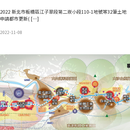
2022 新北市板橋區江子翠段第二崁小段110-1地號等32筆土地
申請都市更新( […]
2022-11-08