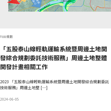
TOD規劃
「五股泰山線輕軌運輸系統暨周邊土地開
發綜合規劃委託技術服務」周邊土地整體
開發計畫相關工作
2023 「五股泰山線輕軌運輸系統暨周邊土地開發綜合規劃委託
技術服務」周邊土地整 […]
2024-06-05