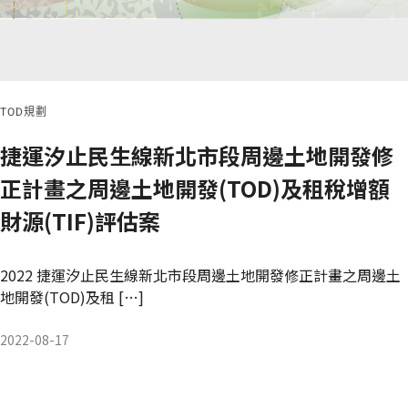
TOD規劃
捷運汐止民生線新北市段周邊土地開發修
正計畫之周邊土地開發(TOD)及租稅增額
財源(TIF)評估案
2022 捷運汐止民生線新北市段周邊土地開發修正計畫之周邊土
地開發(TOD)及租 […]
2022-08-17