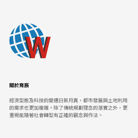
關於育辰
經濟型態及科技的變遷日新月異，都市發展與土地利用
的需求也更加複雜。除了傳統規劃理念的落實之外，更
重視能隨著社會轉型有正確的觀念與作法。