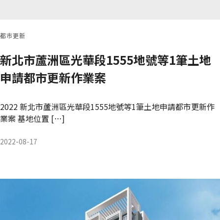
都市更新
新北市蘆洲區光華段1555地號等1筆土地
申請都市更新作業案
2022 新北市蘆洲區光華段1555地號等1筆土地申請都市更新作
業案 基地位置 […]
2022-08-17