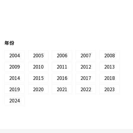
ous
年份
2004
2005
2006
2007
2008
2009
2010
2011
2012
2013
2014
2015
2016
2017
2018
2019
2020
2021
2022
2023
2024