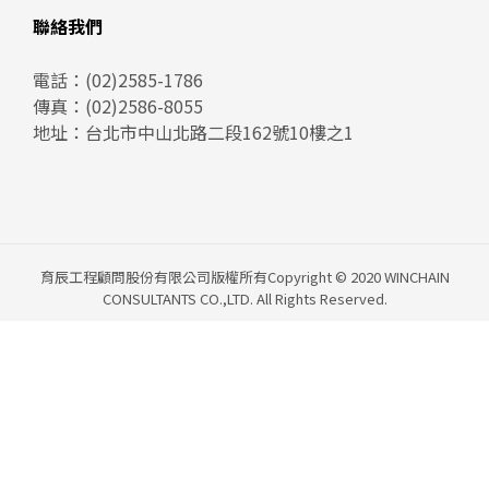
聯絡我們
電話：
(02)2585-1786
傳真：(02)2586-8055
地址：
台北市中山北路二段162號10樓之1
育辰工程顧問股份有限公司版權所有Copyright © 2020 WINCHAIN
CONSULTANTS CO.,LTD. All Rights Reserved.