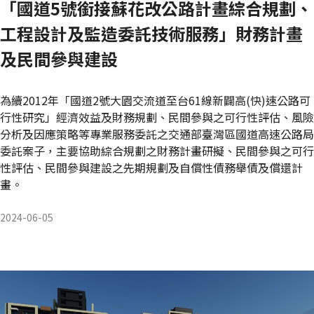
「國道5號銜接蘇花改公路計畫綜合規劃、
工程設計及監造委託技術服務」財務計畫
及民間參與建設
為續2012年「國道2號大園交流道至台61線新闢高(快)速公路可
行性研究」經濟效益及財務規劃、民間參與之可行性評估、風險
分析及因應策略等專業服務委託之交通部臺灣區國道高速公路局
委託案子，主要協助綜合規劃之財務計畫研擬、民間參與之可行
性評估、民間參與建設之先期規劃及自償性債務舉債及償還計
畫。
2024-06-05