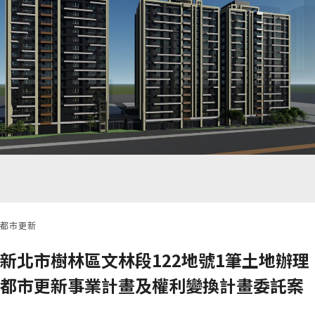
都市更新
新北市樹林區文林段122地號1筆土地辦理
都市更新事業計畫及權利變換計畫委託案