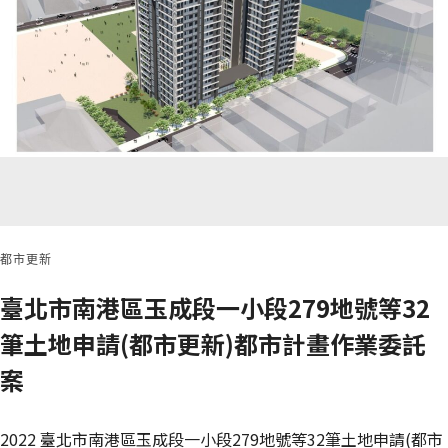
都市更新
臺北市南港區玉成段一小段279地號等32
筆土地申請(都市更新)都市計畫作業委託
案
2022 臺北市南港區玉成段一小段279地號等32筆土地申請(都市