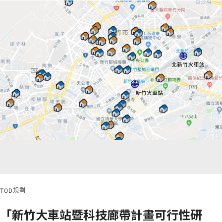
TOD規劃
「新竹大車站暨科技廊帶計畫可行性研