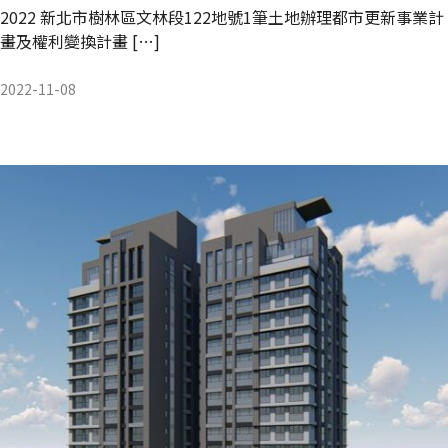
2022 新北市樹林區文林段122地號1筆土地辦理都市更新事業計
畫及權利變換計畫 […]
2022-11-08