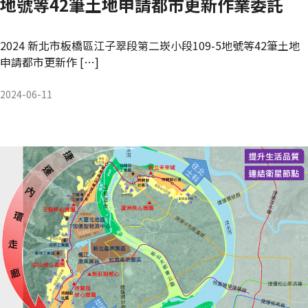
地號等42筆土地申請都市更新作業委託
2024 新北市板橋區江子翠段第二崁小段109-5地號等42筆土地
申請都市更新作 […]
2024-06-11