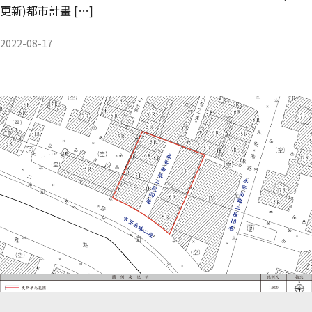
更新)都市計畫 […]
2022-08-17