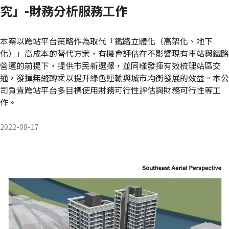
究」-財務分析服務工作
本案以跨站平台策略作為取代「鐵路立體化（高架化、地下
化）」高成本的替代方案，有機會評估在不影響現有車站與鐵路
營運的前提下，提供市民新選擇，並同樣發揮有效梳理站區交
通，發揮無縫轉乘以提升綠色運輸與城市均衡發展的效益。本公
司負責跨站平台多目標使用財務可行性評估與財務可行性等工
作。
2022-08-17